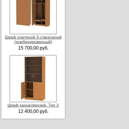
Шкаф платяной 3-створчатый
(комбинированный)
15 700,00 руб.
Шкаф канцелярский. Тип 3
12 400,00 руб.