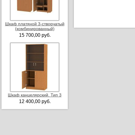
Шкаф платяной 3-створчатый
(комбинированный)
15 700,00 руб.
Шкаф канцелярский. Тип 3
12 400,00 руб.